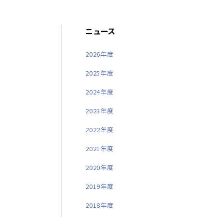
ニュース
2026年度
2025年度
2024年度
2023年度
2022年度
2021年度
2020年度
2019年度
2018年度