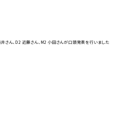
横井さん、D2 近藤さん、M2 小田さんが口頭発表を行いました