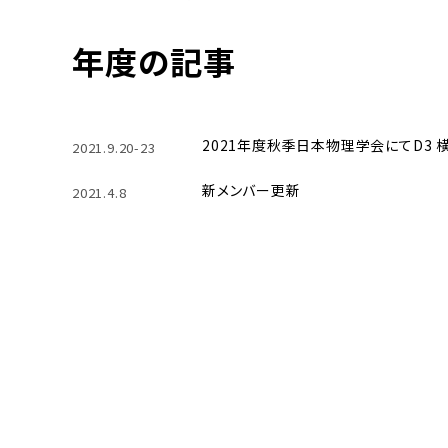
年度の記事
2021年度秋季日本物理学会にてD3 
2021.9.20-23
新メンバー更新
2021.4.8