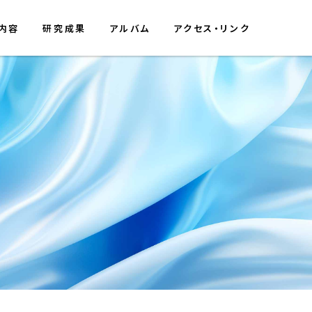
内容
研究成果
アルバム
アクセス・リンク