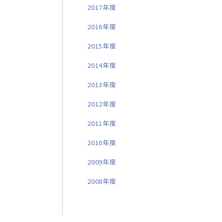
2017年度
2016年度
2015年度
2014年度
2013年度
2012年度
2011年度
2010年度
2009年度
2008年度