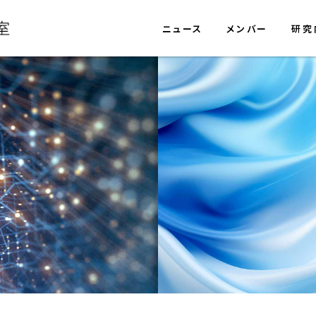
ニュース
メンバー
研究