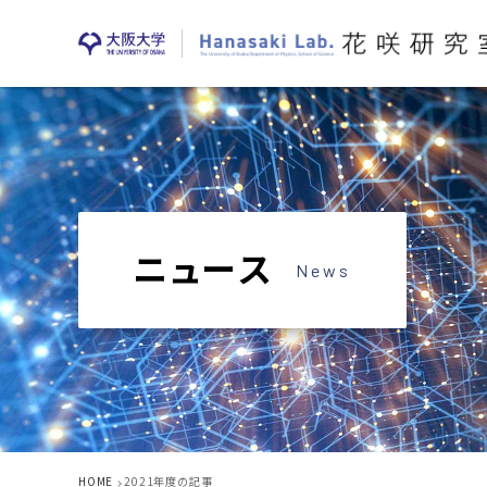
ニュース
News
HOME
2021年度の記事