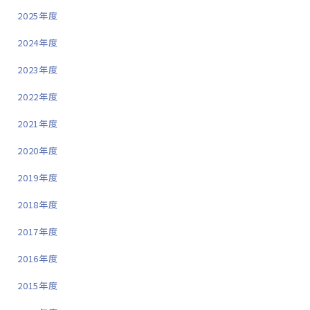
2025年度
2024年度
2023年度
2022年度
2021年度
2020年度
2019年度
2018年度
2017年度
2016年度
2015年度