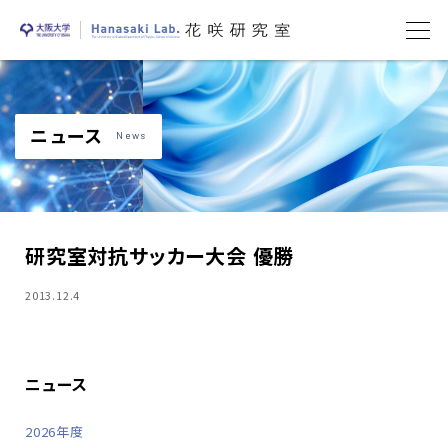
ニュース
News
研究室対抗サッカー大会 優勝
2013.12.4
ニュース
2026年度